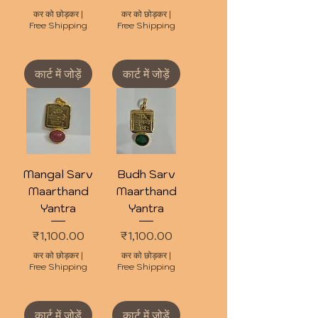
कर को छोड़कर
|
कर को छोड़कर
|
Free Shipping
Free Shipping
कार्ट में जोड़ें
कार्ट में जोड़ें
Mangal Sarv
Budh Sarv
Maarthand
Maarthand
Yantra
Yantra
मूल्य
मूल्य
₹1,100.00
₹1,100.00
कर को छोड़कर
|
कर को छोड़कर
|
Free Shipping
Free Shipping
कार्ट में जोड़ें
कार्ट में जोड़ें