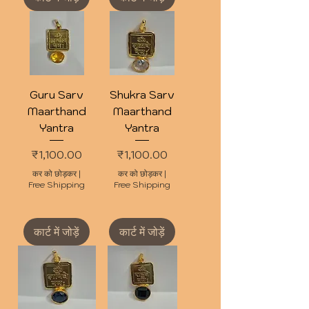
Guru Sarv
Shukra Sarv
Maarthand
Maarthand
Yantra
Yantra
मूल्य
मूल्य
₹1,100.00
₹1,100.00
कर को छोड़कर
|
कर को छोड़कर
|
Free Shipping
Free Shipping
कार्ट में जोड़ें
कार्ट में जोड़ें