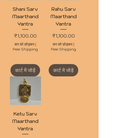
Shani Sarv
Rahu Sarv
Maarthand
Maarthand
Yantra
Yantra
मूल्य
मूल्य
₹1,100.00
₹1,100.00
कर को छोड़कर
|
कर को छोड़कर
|
Free Shipping
Free Shipping
कार्ट में जोड़ें
कार्ट में जोड़ें
Ketu Sarv
Maarthand
Yantra