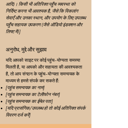
आदि)। किसी भी अतिरिक्त पहुँच व्यवस्था को
निर्दिष्ट करना भी आवश्यक है, जैसे कि विकलांग
सेवाएँ और उनका स्थान, और उपयोग के लिए उपलब्ध
पहुँच सहायक उपकरण (जैसे ऑडियो इंडक्शन और
लिफ्ट में)]
अनुरोध, मुद्दे और सुझाव
यदि आपको साइट पर कोई पहुंच-योग्यता समस्या
मिलती है, या आपको और सहायता की आवश्यकता
है, तो आप संगठन के पहुंच-योग्यता समन्वयक के
माध्यम से हमसे संपर्क कर सकते हैं:
[पहुंच समन्वयक का नाम]
[पहुंच समन्वयक का टेलीफोन नंबर]
[पहुंच समन्वयक का ईमेल पता]
[यदि प्रासंगिक/उपलब्ध हो तो कोई अतिरिक्त संपर्क
विवरण दर्ज करें]