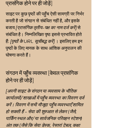
प्रासंगिक होने पर ही जोड़ें]
साइट पर कुछ पृष्ठों की पहुँच ऐसी सामग्री पर निर्भर
करती है जो संगठन से संबंधित नहीं है, और इसके
बजाय
[प्रासंगिक तृतीय-पक्ष का नाम दर्ज करें]
से
संबंधित है। निम्नलिखित पृष्ठ इससे प्रभावित होते
हैं:
[पृष्ठों के URL सूचीबद्ध करें]
। इसलिए हम इन
पृष्ठों के लिए मानक के साथ आंशिक अनुपालन की
घोषणा करते हैं।
संगठन में पहुँच व्यवस्था [केवल प्रासंगिक
होने पर ही जोड़ें]
[अपनी साइट के संगठन या व्यवसाय के भौतिक
कार्यालयों/शाखाओं में पहुँच व्यवस्था का विवरण दर्ज
करें। विवरण में सभी मौजूदा पहुँच व्यवस्थाएँ शामिल
हो सकती हैं - सेवा की शुरुआत से लेकर (जैसे,
पार्किंग स्थल और/या सार्वजनिक परिवहन स्टेशन)
अंत तक (जैसे कि सेवा डेस्क, रेस्तरां टेबल, कक्षा