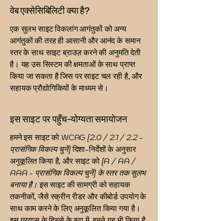
वेब एक्सेसिबिलिटी क्या है?
एक सुलभ साइट विकलांग आगंतुकों को अन्य
आगंतुकों की तरह ही आसानी और आनंद के समान
स्तर के साथ साइट ब्राउज़ करने की अनुमति देती
है। यह उस सिस्टम की क्षमताओं के साथ प्राप्त
किया जा सकता है जिस पर साइट चल रही है, और
सहायक प्रौद्योगिकियों के माध्यम से।
इस साइट पर पहुँच-योग्यता समायोजन
हमने इस साइट को WCAG
[2.0 / 2.1 / 2.2 -
प्रासंगिक विकल्प चुनें]
दिशा-निर्देशों के अनुसार
अनुकूलित किया है, और साइट को
[A / AA /
AAA - प्रासंगिक विकल्प चुनें] के स्तर तक सुलभ
बनाया है।
इस साइट की सामग्री को सहायक
तकनीकों, जैसे स्क्रीन रीडर और कीबोर्ड उपयोग के
साथ काम करने के लिए अनुकूलित किया गया है।
इस प्रयास के हिस्से के रूप में, हमने यह भी किया है