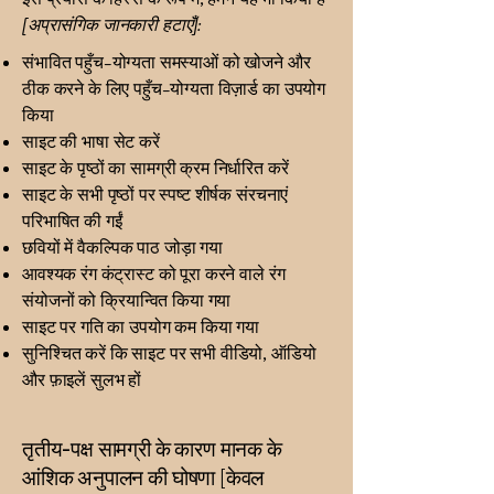
[अप्रासंगिक जानकारी हटाएँ]:
संभावित पहुँच-योग्यता समस्याओं को खोजने और
ठीक करने के लिए पहुँच-योग्यता विज़ार्ड का उपयोग
किया
साइट की भाषा सेट करें
साइट के पृष्ठों का सामग्री क्रम निर्धारित करें
साइट के सभी पृष्ठों पर स्पष्ट शीर्षक संरचनाएं
परिभाषित की गईं
छवियों में वैकल्पिक पाठ जोड़ा गया
आवश्यक रंग कंट्रास्ट को पूरा करने वाले रंग
संयोजनों को क्रियान्वित किया गया
साइट पर गति का उपयोग कम किया गया
सुनिश्चित करें कि साइट पर सभी वीडियो, ऑडियो
और फ़ाइलें सुलभ हों
तृतीय-पक्ष सामग्री के कारण मानक के
आंशिक अनुपालन की घोषणा [केवल