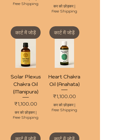
Free Shipping
कर को छोड़कर
|
Free Shipping
कार्ट में जोड़ें
कार्ट में जोड़ें
Solar Plexus
Heart Chakra
Chakra Oil
Oil (Anahata)
(Manipura)
मूल्य
₹1,100.00
मूल्य
₹1,100.00
कर को छोड़कर
|
Free Shipping
कर को छोड़कर
|
Free Shipping
कार्ट में जोड़ें
कार्ट में जोड़ें