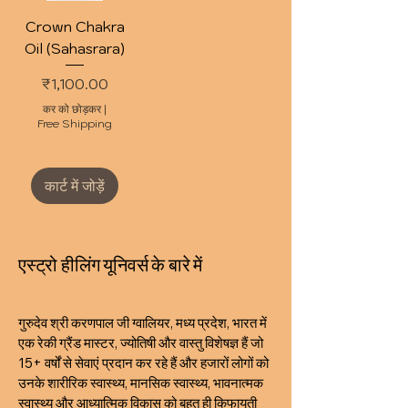
Crown Chakra
Oil (Sahasrara)
मूल्य
₹1,100.00
कर को छोड़कर
|
Free Shipping
कार्ट में जोड़ें
एस्ट्रो हीलिंग यूनिवर्स के बारे में
गुरुदेव श्री करणपाल जी ग्वालियर, मध्य प्रदेश, भारत में
एक रेकी ग्रैंड मास्टर, ज्योतिषी और वास्तु विशेषज्ञ हैं जो
15+ वर्षों से सेवाएं प्रदान कर रहे हैं और हजारों लोगों को
उनके शारीरिक स्वास्थ्य, मानसिक स्वास्थ्य, भावनात्मक
स्वास्थ्य और आध्यात्मिक विकास को बहुत ही किफायती