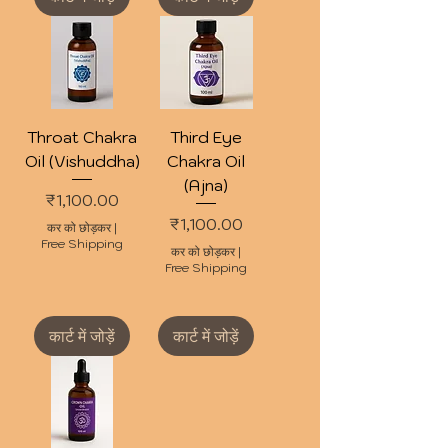
Throat Chakra
Third Eye
Oil (Vishuddha)
Chakra Oil
(Ajna)
मूल्य
₹1,100.00
मूल्य
₹1,100.00
कर को छोड़कर
|
Free Shipping
कर को छोड़कर
|
Free Shipping
कार्ट में जोड़ें
कार्ट में जोड़ें