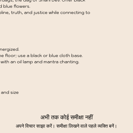
urdays, the day of Shani Dev. Offer black
d blue flowers.
line, truth, and justice while connecting to
nergized.
he floor; use a black or blue cloth base.
with an oil lamp and mantra chanting.
 and size
अभी तक कोई समीक्षा नहीं
अपने विचार साझा करें। समीक्षा लिखने वाले पहले व्यक्ति बनें।