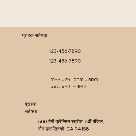
ग्राहक सहेयता
123-456-7890
123-456-7890
Mon – Fri : 9AM – 5PM
Sat : 9AM – 4PM
ग्राहक
सहेयता
500 टेरी फ्रैन्सिन स्ट्रीट, 6वीं मंजिल,
सैन फ्रांसिस्को, CA 94158