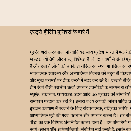
एस्ट्रो हीलिंग यूनिवर्स के बारे में
गुरुदेव श्री करणपाल जी ग्वालियर, मध्य प्रदेश, भारत में एक रेकी
मास्टर, ज्योतिषी और वास्तु विशेषज्ञ हैं जो 15+ वर्षों से सेवाएं प
हैं और हजारों लोगों को उनके शारीरिक स्वास्थ्य, मानसिक स्वास्थ
भावनात्मक स्वास्थ्य और आध्यात्मिक विकास को बहुत ही किफाय
और मुफ्त परामर्श पर ठीक करने में मदद कर रहे हैं। एस्ट्रो हीलिं
टीम रेकी जैसी प्राचीन ऊर्जा उपचार तकनीकों के माध्यम से लोग
मधुमेह, रक्तचाप, थायराइड, हृदय आदि 36 प्रकार की बीमारियों
समाधान प्रदान कर रही है। हमारा लक्ष्य आपकी जीवन शक्ति ऊ
इष्टतम कल्याण में बदलने के लिए संरचनात्मक, तंत्रिका संबंधी, 
आध्यात्मिक मुद्दों की मदद, पहचान और उपचार करना है। हर बी
पीड़ा का एक विशिष्ट अंतर्निहित कारण होता है। हम बीमारियों या
स्वयं (लक्षण और अभिव्यक्तियाँ) संबोधित नहीं करते हैं; इसके ब