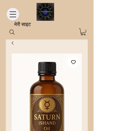
मेरी साइट