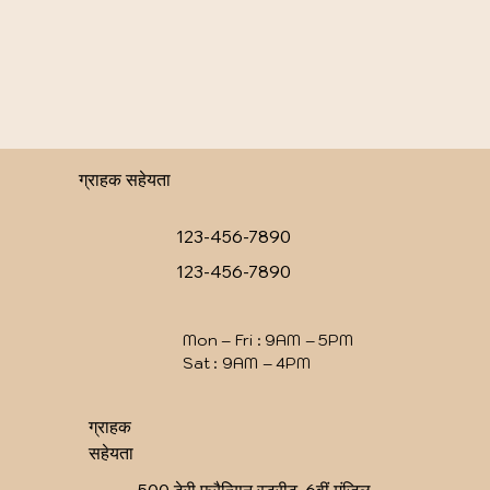
ग्राहक सहेयता
123-456-7890
123-456-7890
Mon – Fri : 9AM – 5PM
Sat : 9AM – 4PM
ग्राहक
सहेयता