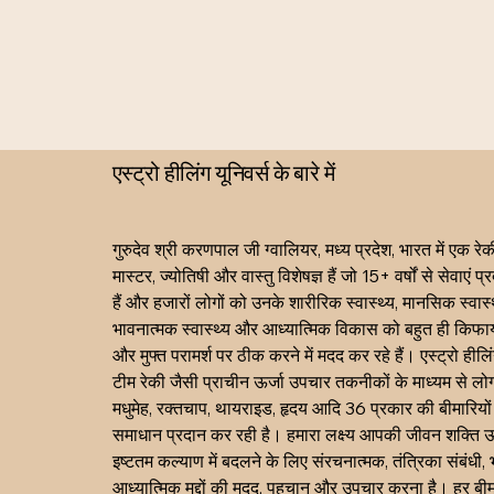
एस्ट्रो हीलिंग यूनिवर्स के बारे में
गुरुदेव श्री करणपाल जी ग्वालियर, मध्य प्रदेश, भारत में एक रेकी
मास्टर, ज्योतिषी और वास्तु विशेषज्ञ हैं जो 15+ वर्षों से सेवाएं प
हैं और हजारों लोगों को उनके शारीरिक स्वास्थ्य, मानसिक स्वास्थ
भावनात्मक स्वास्थ्य और आध्यात्मिक विकास को बहुत ही किफाय
और मुफ्त परामर्श पर ठीक करने में मदद कर रहे हैं। एस्ट्रो हीलिं
टीम रेकी जैसी प्राचीन ऊर्जा उपचार तकनीकों के माध्यम से लोग
मधुमेह, रक्तचाप, थायराइड, हृदय आदि 36 प्रकार की बीमारियों
समाधान प्रदान कर रही है। हमारा लक्ष्य आपकी जीवन शक्ति ऊ
इष्टतम कल्याण में बदलने के लिए संरचनात्मक, तंत्रिका संबंधी, 
आध्यात्मिक मुद्दों की मदद, पहचान और उपचार करना है। हर बी