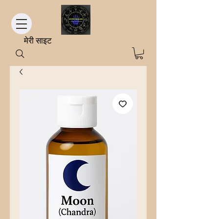
मेरी साइट