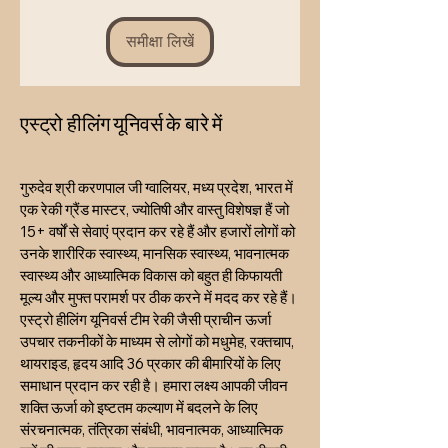
समीक्षा लिखें
एस्ट्रो हीलिंग यूनिवर्स के बारे में
गुरुदेव श्री करणपाल जी ग्वालियर, मध्य प्रदेश, भारत में
एक रेकी ग्रैंड मास्टर, ज्योतिषी और वास्तु विशेषज्ञ हैं जो
15+ वर्षों से सेवाएं प्रदान कर रहे हैं और हजारों लोगों को
उनके शारीरिक स्वास्थ्य, मानसिक स्वास्थ्य, भावनात्मक
स्वास्थ्य और आध्यात्मिक विकास को बहुत ही किफायती
मूल्य और मुफ्त परामर्श पर ठीक करने में मदद कर रहे हैं।
एस्ट्रो हीलिंग यूनिवर्स टीम रेकी जैसी प्राचीन ऊर्जा
उपचार तकनीकों के माध्यम से लोगों को मधुमेह, रक्तचाप,
थायराइड, हृदय आदि 36 प्रकार की बीमारियों के लिए
समाधान प्रदान कर रही है। हमारा लक्ष्य आपकी जीवन
शक्ति ऊर्जा को इष्टतम कल्याण में बदलने के लिए
संरचनात्मक, तंत्रिका संबंधी, भावनात्मक, आध्यात्मिक