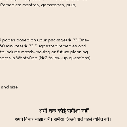
 Remedies: mantras, gemstones, puja,
25 pages based on your package) � ?? One-
�60 minutes) � ?? Suggested remedies and
 to include match-making or future planning
ort via WhatsApp (1�2 follow-up questions)
 and size
अभी तक कोई समीक्षा नहीं
अपने विचार साझा करें। समीक्षा लिखने वाले पहले व्यक्ति बनें।