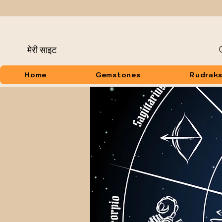
मेरी साइट
Home
Gemstones
Rudrak