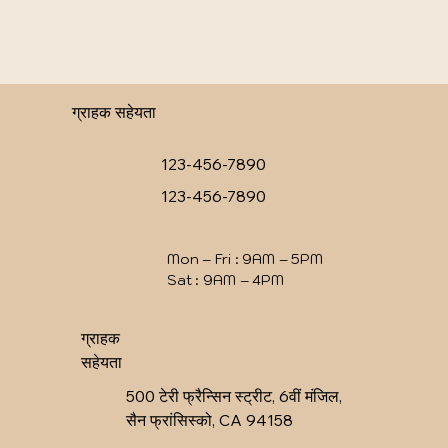
ग्राहक सहेयता
123-456-7890
123-456-7890
Mon – Fri : 9AM – 5PM
Sat : 9AM – 4PM
ग्राहक
सहेयता
500 टेरी फ्रैन्सिन स्ट्रीट, 6वीं मंजिल,
सैन फ्रांसिस्को, CA 94158