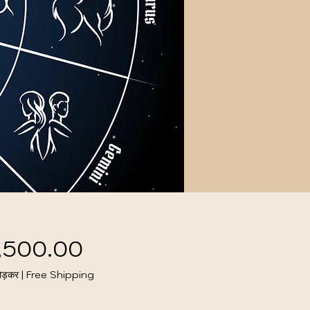
मूल्य
,500.00
ोड़कर
|
Free Shipping