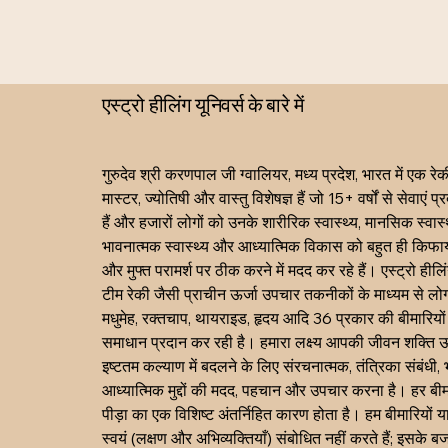
एस्ट्रो हीलिंग यूनिवर्स के बारे में
गुरुदेव श्री करणपाल जी ग्वालियर, मध्य प्रदेश, भारत में एक रेकी
मास्टर, ज्योतिषी और वास्तु विशेषज्ञ हैं जो 15+ वर्षों से सेवाएं प
हैं और हजारों लोगों को उनके शारीरिक स्वास्थ्य, मानसिक स्वास्थ
भावनात्मक स्वास्थ्य और आध्यात्मिक विकास को बहुत ही किफाय
और मुफ्त परामर्श पर ठीक करने में मदद कर रहे हैं। एस्ट्रो हीलिं
टीम रेकी जैसी प्राचीन ऊर्जा उपचार तकनीकों के माध्यम से लोग
मधुमेह, रक्तचाप, थायराइड, हृदय आदि 36 प्रकार की बीमारियों
समाधान प्रदान कर रही है। हमारा लक्ष्य आपकी जीवन शक्ति ऊ
इष्टतम कल्याण में बदलने के लिए संरचनात्मक, तंत्रिका संबंधी, 
आध्यात्मिक मुद्दों की मदद, पहचान और उपचार करना है। हर बी
पीड़ा का एक विशिष्ट अंतर्निहित कारण होता है। हम बीमारियों या
स्वयं (लक्षण और अभिव्यक्तियाँ) संबोधित नहीं करते हैं; इसके ब