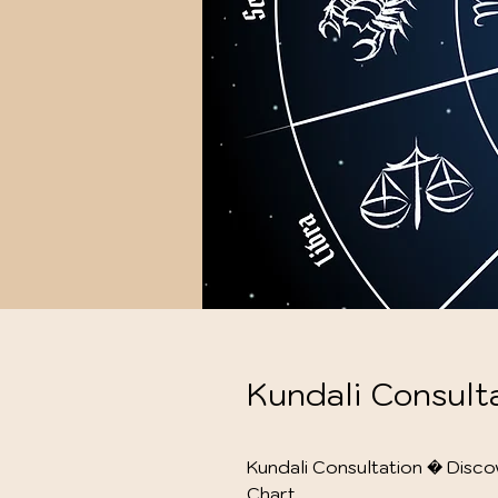
Kundali Consult
Kundali Consultation � Disco
Chart
