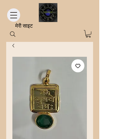
मेरी साइट