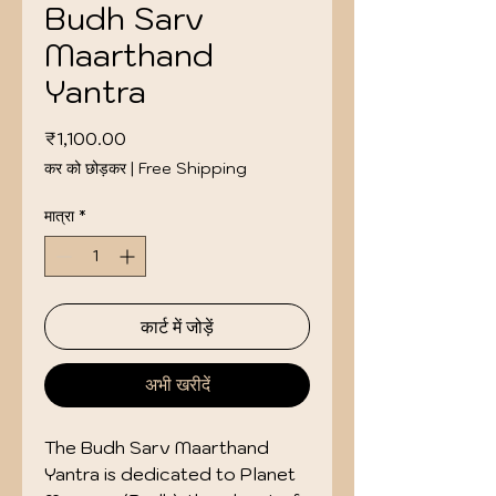
Budh Sarv
Maarthand
Yantra
मूल्य
₹1,100.00
कर को छोड़कर
|
Free Shipping
मात्रा
*
कार्ट में जोड़ें
अभी खरीदें
The Budh Sarv Maarthand 
Yantra is dedicated to Planet 