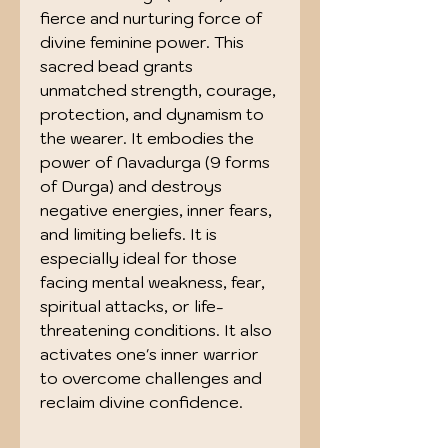
fierce and nurturing force of
divine feminine power. This
sacred bead grants
unmatched strength, courage,
protection, and dynamism to
the wearer. It embodies the
power of Navadurga (9 forms
of Durga) and destroys
negative energies, inner fears,
and limiting beliefs. It is
especially ideal for those
facing mental weakness, fear,
spiritual attacks, or life-
threatening conditions. It also
activates one's inner warrior
to overcome challenges and
reclaim divine confidence.