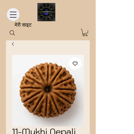
मेरी साइट
11-Mukhi Nepali