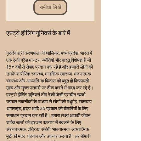
समीक्षा लिखें
एस्ट्रो हीलिंग यूनिवर्स के बारे में
गुरुदेव श्री करणपाल जी ग्वालियर, मध्य प्रदेश, भारत में
एक रेकी ग्रैंड मास्टर, ज्योतिषी और वास्तु विशेषज्ञ हैं जो
15+ वर्षों से सेवाएं प्रदान कर रहे हैं और हजारों लोगों को
उनके शारीरिक स्वास्थ्य, मानसिक स्वास्थ्य, भावनात्मक
स्वास्थ्य और आध्यात्मिक विकास को बहुत ही किफायती
मूल्य और मुफ्त परामर्श पर ठीक करने में मदद कर रहे हैं।
एस्ट्रो हीलिंग यूनिवर्स टीम रेकी जैसी प्राचीन ऊर्जा
उपचार तकनीकों के माध्यम से लोगों को मधुमेह, रक्तचाप,
थायराइड, हृदय आदि 36 प्रकार की बीमारियों के लिए
समाधान प्रदान कर रही है। हमारा लक्ष्य आपकी जीवन
शक्ति ऊर्जा को इष्टतम कल्याण में बदलने के लिए
संरचनात्मक, तंत्रिका संबंधी, भावनात्मक, आध्यात्मिक
मुद्दों की मदद, पहचान और उपचार करना है। हर बीमारी