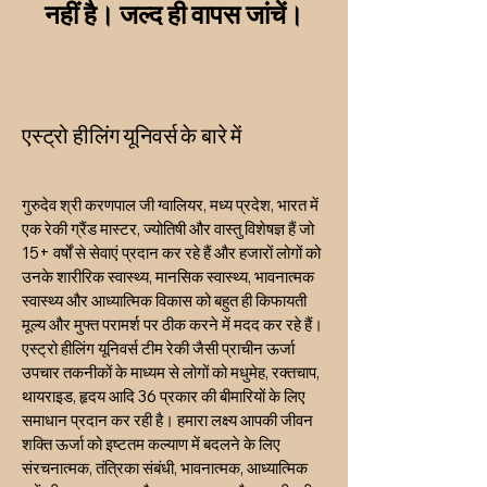
नहीं है। जल्द ही वापस जांचें।
एस्ट्रो हीलिंग यूनिवर्स के बारे में
गुरुदेव श्री करणपाल जी ग्वालियर, मध्य प्रदेश, भारत में
एक रेकी ग्रैंड मास्टर, ज्योतिषी और वास्तु विशेषज्ञ हैं जो
15+ वर्षों से सेवाएं प्रदान कर रहे हैं और हजारों लोगों को
उनके शारीरिक स्वास्थ्य, मानसिक स्वास्थ्य, भावनात्मक
स्वास्थ्य और आध्यात्मिक विकास को बहुत ही किफायती
मूल्य और मुफ्त परामर्श पर ठीक करने में मदद कर रहे हैं।
एस्ट्रो हीलिंग यूनिवर्स टीम रेकी जैसी प्राचीन ऊर्जा
उपचार तकनीकों के माध्यम से लोगों को मधुमेह, रक्तचाप,
थायराइड, हृदय आदि 36 प्रकार की बीमारियों के लिए
समाधान प्रदान कर रही है। हमारा लक्ष्य आपकी जीवन
शक्ति ऊर्जा को इष्टतम कल्याण में बदलने के लिए
संरचनात्मक, तंत्रिका संबंधी, भावनात्मक, आध्यात्मिक