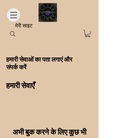
मेरी साइट
हमारी सेवाओं का पता लगाएं और
संपर्क करें
हमारी सेवाएँ
अभी बुक करने के लिए कुछ भी