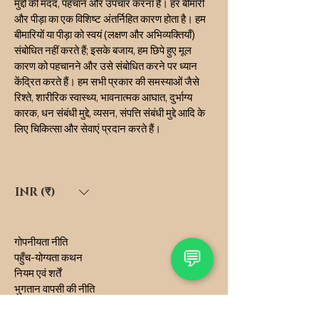
मुद्दों की मदद, पहचान और उपचार करना है। हर बीमारी
और पीड़ा का एक विशिष्ट अंतर्निहित कारण होता है। हम
बीमारियों या पीड़ा को स्वयं (लक्षण और अभिव्यक्तियाँ)
संबोधित नहीं करते हैं; इसके बजाय, हम छिपे हुए मूल
कारण को पहचानने और उसे संबोधित करने पर ध्यान
केंद्रित करते हैं। हम सभी प्रकार की समस्याओं जैसे
रिश्ते, शारीरिक स्वास्थ्य, भावनात्मक आघात, दुर्भाग्य
कारक, धन संबंधी मुद्दे, व्यसन, संपत्ति संबंधी मुद्दे आदि के
लिए चिकित्सा और सेवाएं प्रदान करते हैं।
INR (₹)
गोपनीयता नीति
💬
पहुँच-योग्यता कथन
नियम एवं शर्तें
भुगतान वापसी की नीति
शिपिंग नीति